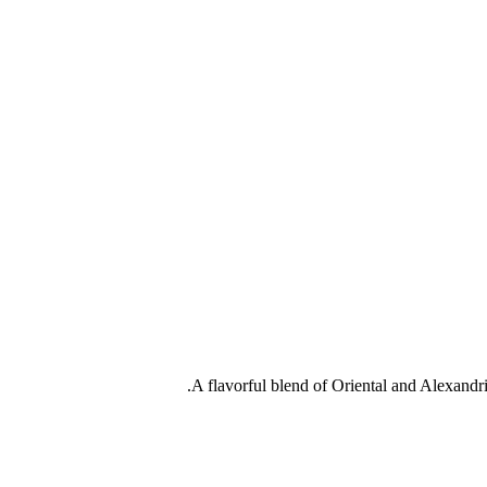
A flavorful blend of Oriental and Alexandri